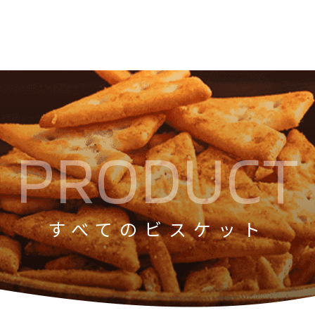
PRODUCT
すべてのビスケット