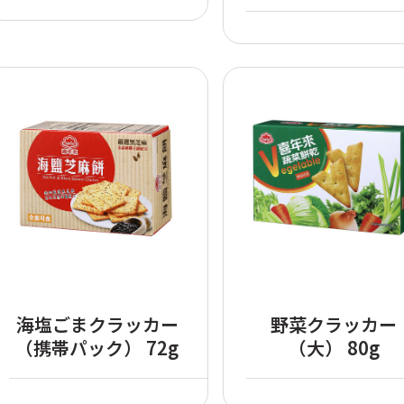
海塩ごまクラッカー
野菜クラッカー
（携帯パック） 72g
（大） 80g