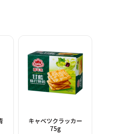
青
キャベツクラッカー
75g