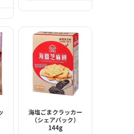
ッ
海塩ごまクラッカー
）
（シェアパック）
144g