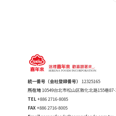
統一番号（会社登録番号）
12325165
所在地
10549台北市松山区敦化北路155巷87-
TEL
+886 2716-8085
FAX
+886 2716-8005