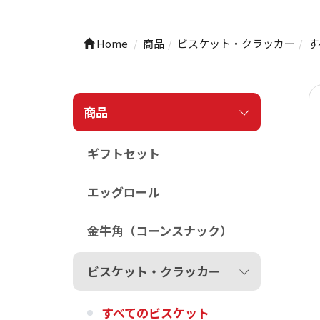
Home
商品
ビスケット・クラッカー
す
商品
ギフトセット
エッグロール
金牛角（コーンスナック）
ビスケット・クラッカー
すべてのビスケット