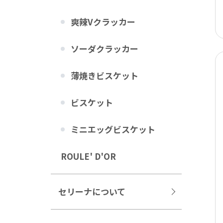
爽辣Vクラッカー
ソーダクラッカー
薄焼きビスケット
ビスケット
ミニエッグビスケット
ROULE' D'OR
セリーナについて