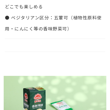
どこでも楽しめる
● ベジタリアン区分：五葷可（植物性原料使
用・にんにく等の香味野菜可）