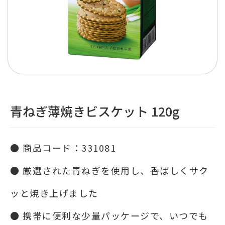
青ねぎ薄焼きビスケット 120g
● 商品コード：331081
● 厳選された青ねぎを使用し、香ばしくサク
ッと焼き上げました
● 携帯に便利な少量パッケージで、いつでも