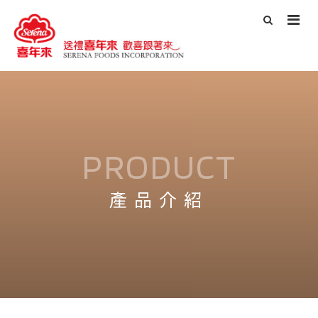
PRODUCT
產品介紹