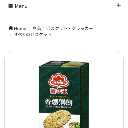
Menu
Home
商品
ビスケット・クラッカー
すべてのビスケット