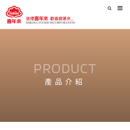
PRODUCT
產品介紹