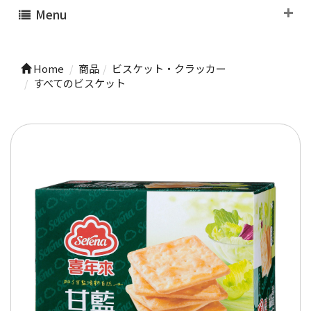
Menu
Home
商品
ビスケット・クラッカー
すべてのビスケット