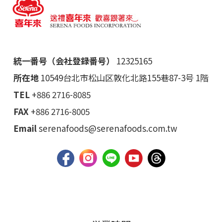
統一番号（会社登録番号）
12325165
所在地
10549台北市松山区敦化北路155巷87-3号 1階
TEL
+886 2716-8085
FAX
+886 2716-8005
Email
serenafoods@serenafoods.com.tw