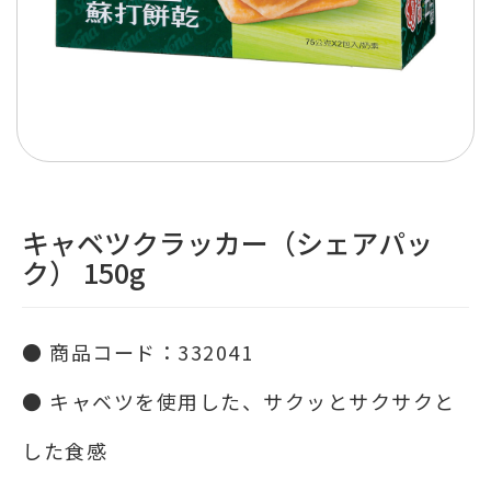
キャベツクラッカー（シェアパッ
ク） 150g
● 商品コード：332041
● キャベツを使用した、サクッとサクサクと
した食感