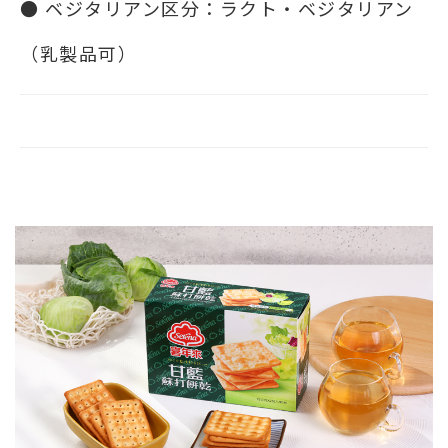
● ベジタリアン区分：ラクト・ベジタリアン
（乳製品可）