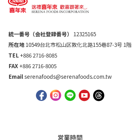
統一番号（会社登録番号）
12325165
所在地
10549台北市松山区敦化北路155巷87-3号 1階
TEL
+886 2716-8085
FAX
+886 2716-8005
Email
serenafoods@serenafoods.com.tw
営業時間