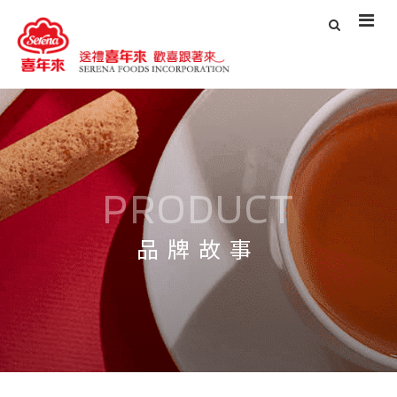
PRODUCT
品牌故事