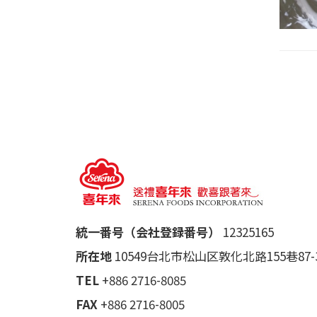
統一番号（会社登録番号）
12325165
所在地
10549台北市松山区敦化北路155巷87-
TEL
+886 2716-8085
FAX
+886 2716-8005