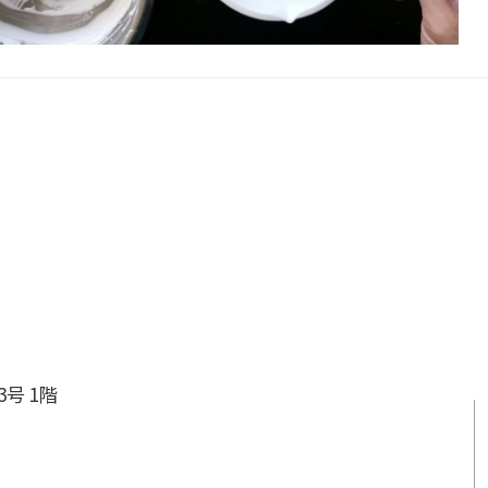
3号 1階