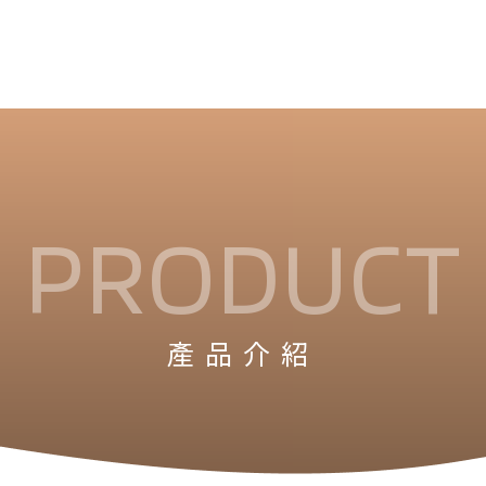
PRODUCT
產品介紹