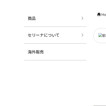
Ho
商品
セリーナについて
海外販売