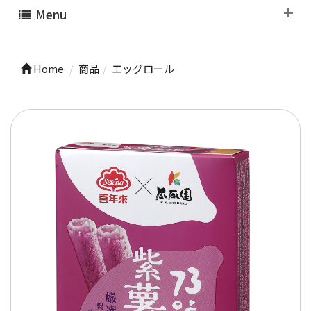
Menu
Home
商品
エッグロール