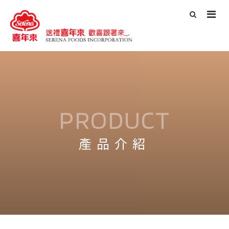
PRODUCT
產品介紹