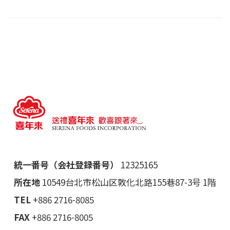
統一番号（会社登録番号）
12325165
所在地
10549台北市松山区敦化北路155巷87-3号 1階
TEL
+886 2716-8085
FAX
+886 2716-8005