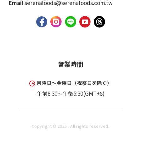
Email
serenafoods@serenafoods.com.tw
営業時間
月曜日～金曜日（祝祭日を除く）
午前8:30～午後5:30(GMT+8)
Copyright © 2025 . All rights reserved.