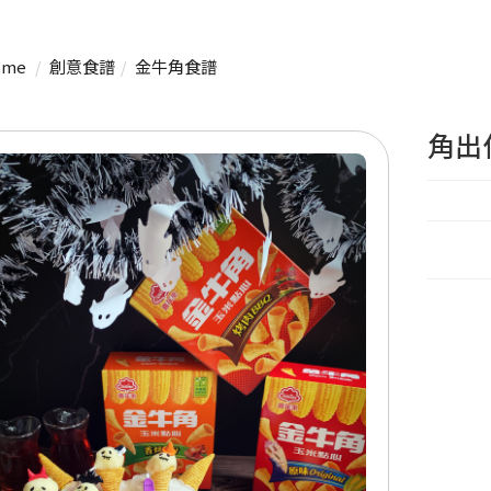
me
創意食譜
金牛角食譜
角出