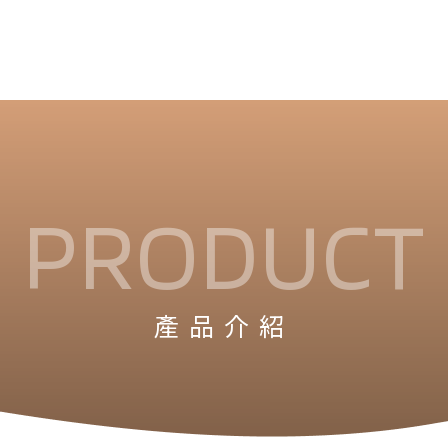
PRODUCT
產品介紹