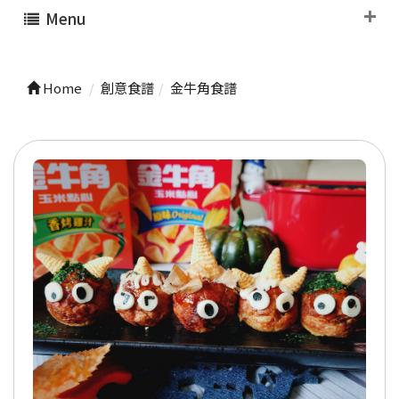
Menu
Home
創意食譜
金牛角食譜