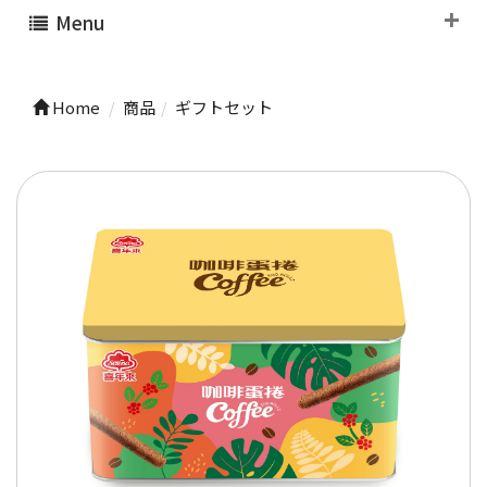
Menu
Home
商品
ギフトセット