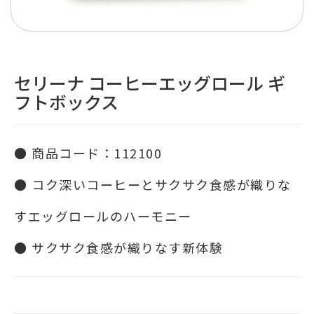
セリーナ コーヒーエッグロール ギ
フトボックス
● 商品コード：112100
● コク深いコーヒーとサクサク食感が織りな
すエッグロールのハーモニー
● サクサク食感が織りなす新体験