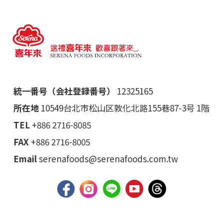
統一番号（会社登録番号）
12325165
所在地
10549台北市松山区敦化北路155巷87-3号 1階
TEL
+886 2716-8085
FAX
+886 2716-8005
Email
serenafoods@serenafoods.com.tw