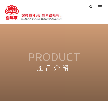
PRODUCT
產品介紹