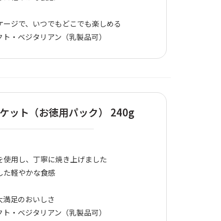
ケージで、いつでもどこでも楽しめる
クト・ベジタリアン（乳製品可）
ケット（お徳用パック） 240g
を使用し、丁寧に焼き上げました
した軽やかな食感
大満足のおいしさ
クト・ベジタリアン（乳製品可）