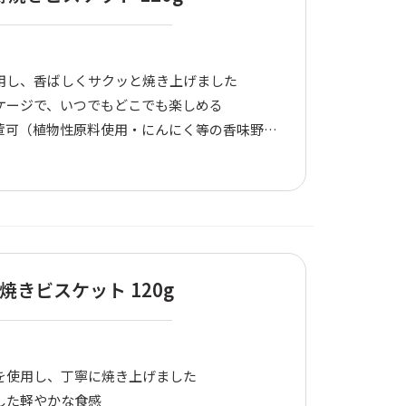
用し、香ばしくサクッと焼き上げました
ケージで、いつでもどこでも楽しめる
可（植物性原料使用・にんにく等の香味野菜可）
焼きビスケット 120g
を使用し、丁寧に焼き上げました
した軽やかな食感