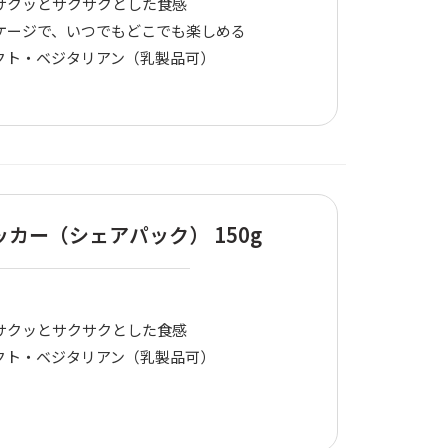
サクッとサクサクとした食感
ケージで、いつでもどこでも楽しめる
クト・ベジタリアン（乳製品可）
カー（シェアパック） 150g
サクッとサクサクとした食感
クト・ベジタリアン（乳製品可）