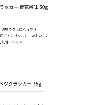
ラッカー 青花椒味 50g
、濃厚でクセになる辛さ
一口ごとにサクッとしたおいしさ
を気軽にシェア
ベツクラッカー 75g