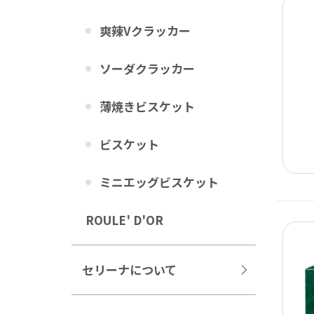
爽辣Vクラッカー
ソーダクラッカー
薄焼きビスケット
ビスケット
ミニエッグビスケット
ROULE' D'OR
セリーナについて