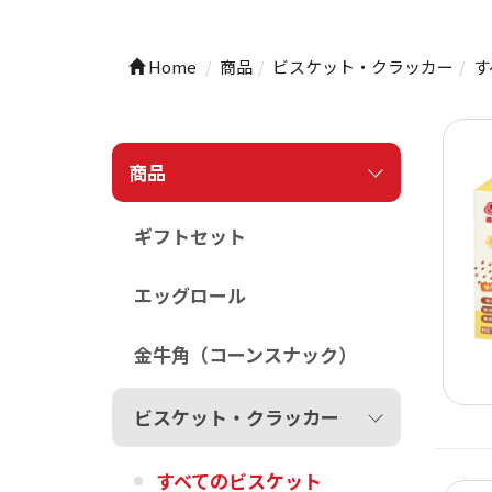
Home
商品
ビスケット・クラッカー
す
商品
ギフトセット
エッグロール
金牛角（コーンスナック）
ビスケット・クラッカー
すべてのビスケット