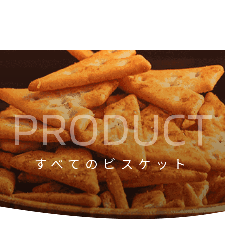
PRODUCT
すべてのビスケット