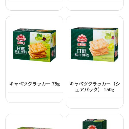
キャベツクラッカー 75g
キャベツクラッカー（シ
ェアパック） 150g