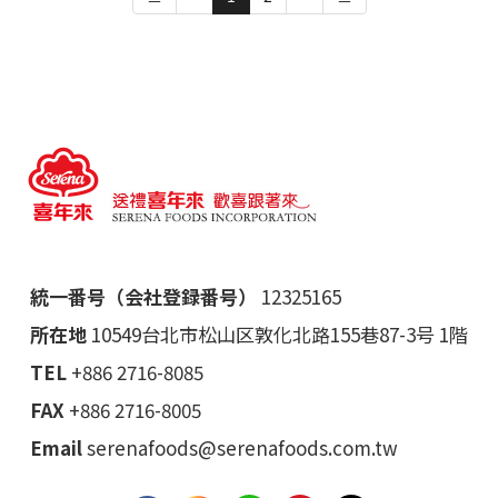
統一番号（会社登録番号）
12325165
所在地
10549台北市松山区敦化北路155巷87-3号 1階
TEL
+886 2716-8085
FAX
+886 2716-8005
Email
serenafoods@serenafoods.com.tw