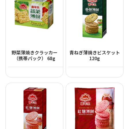
野菜薄焼きクラッカー
青ねぎ薄焼きビスケット
（携帯パック） 68g
120g