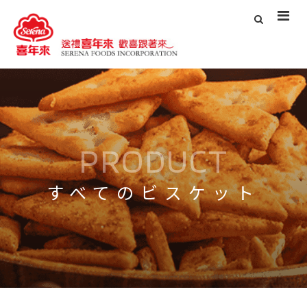
PRODUCT
すべてのビスケット