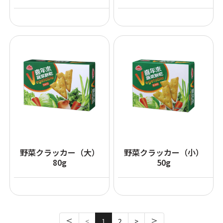
野菜クラッカー（大）
野菜クラッカー（小）
80g
50g
≤
<
1
2
>
≥